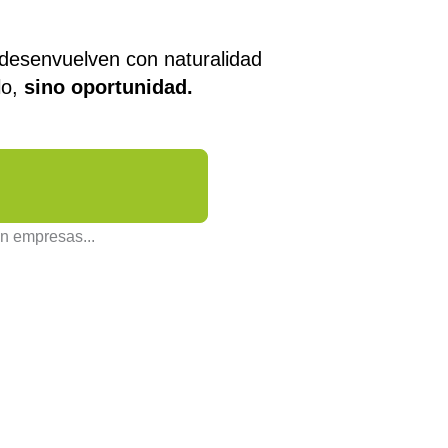
desenvuelven con naturalidad
lo,
sino oportunidad.